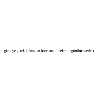
ye gitmeye gerek kalmadan borçlanabilmeleri öngörülmektedir.)