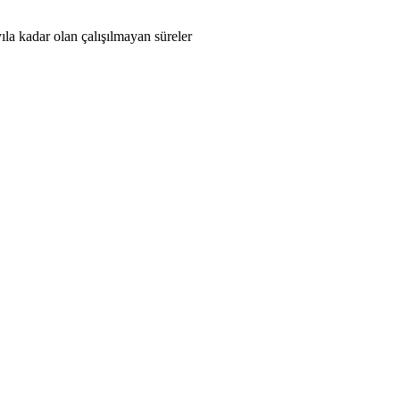
la kadar olan çalışılmayan süreler