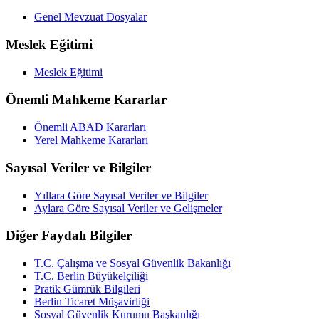
Genel Mevzuat Dosyalar
Meslek Eğitimi
Meslek Eğitimi
Önemli Mahkeme Kararlar
Önemli ABAD Kararları
Yerel Mahkeme Kararları
Sayısal Veriler ve Bilgiler
Yıllara Göre Sayısal Veriler ve Bilgiler
Aylara Göre Sayısal Veriler ve Gelişmeler
Diğer Faydalı Bilgiler
T.C. Çalışma ve Sosyal Güvenlik Bakanlığı
T.C. Berlin Büyükelçiliği
Pratik Gümrük Bilgileri
Berlin Ticaret Müşavirliği
Sosyal Güvenlik Kurumu Başkanlığı